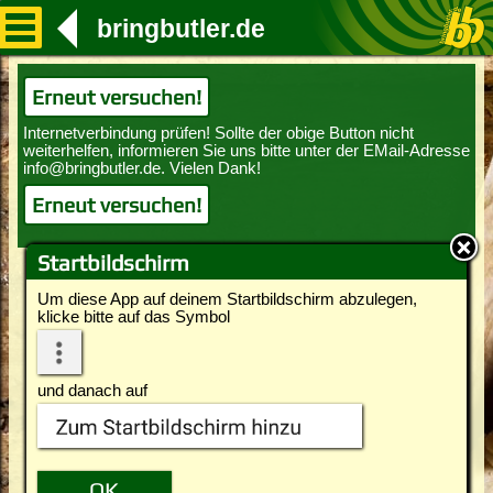
bringbutler.de
Erneut versuchen!
Erneut versuchen!
Startbildschirm
Um diese App auf deinem Startbildschirm abzulegen,
klicke bitte auf das Symbol
und danach auf