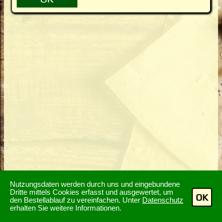
Nutzungsdaten werden durch uns und eingebundene
Dritte mittels Cookies erfasst und ausgewertet, um
OK
den Bestellablauf zu vereinfachen. Unter
Datenschutz
erhalten Sie weitere Informationen.