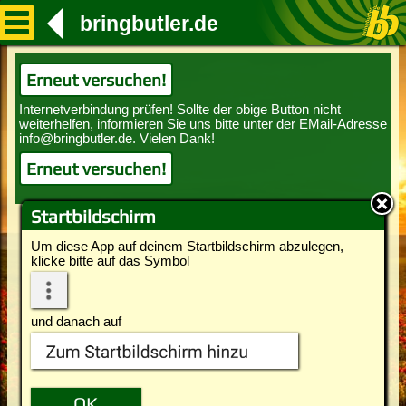
bringbutler.de
Erneut versuchen!
Erneut versuchen!
Startbildschirm
Um diese App auf deinem Startbildschirm abzulegen,
klicke bitte auf das Symbol
und danach auf