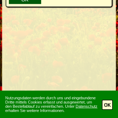
Nutzungsdaten werden durch uns und eingebundene
Dritte mittels Cookies erfasst und ausgewertet, um
OK
den Bestellablauf zu vereinfachen. Unter
Datenschutz
erhalten Sie weitere Informationen.