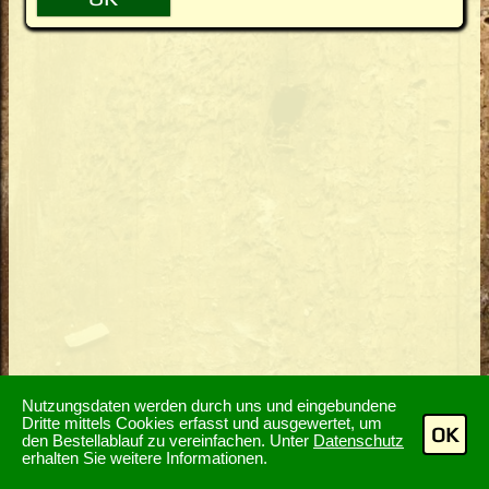
Nutzungsdaten werden durch uns und eingebundene
Dritte mittels Cookies erfasst und ausgewertet, um
OK
den Bestellablauf zu vereinfachen. Unter
Datenschutz
erhalten Sie weitere Informationen.