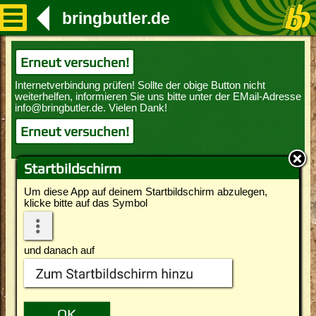
bringbutler.de
Erneut versuchen!
Erneut versuchen!
Startbildschirm
Um diese App auf deinem Startbildschirm abzulegen,
klicke bitte auf das Symbol
und danach auf