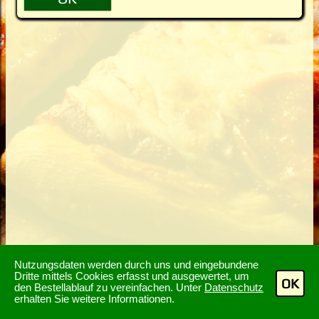
Nutzungsdaten werden durch uns und eingebundene
Dritte mittels Cookies erfasst und ausgewertet, um
OK
den Bestellablauf zu vereinfachen. Unter
Datenschutz
erhalten Sie weitere Informationen.