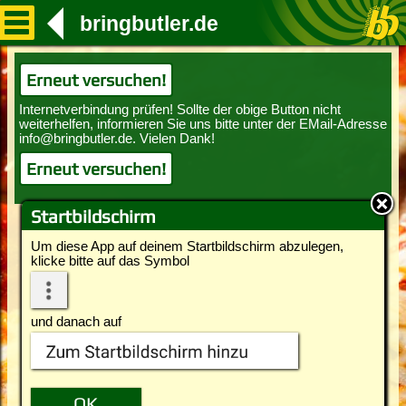
bringbutler.de
Erneut versuchen!
Erneut versuchen!
Startbildschirm
Um diese App auf deinem Startbildschirm abzulegen,
klicke bitte auf das Symbol
und danach auf