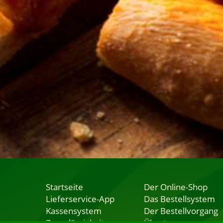
Startseite
Der Online-Shop
Lieferservice-App
Das Bestellsystem
Kassensystem
Der Bestellvorgang
Zuverlässigkeit
Übertragung