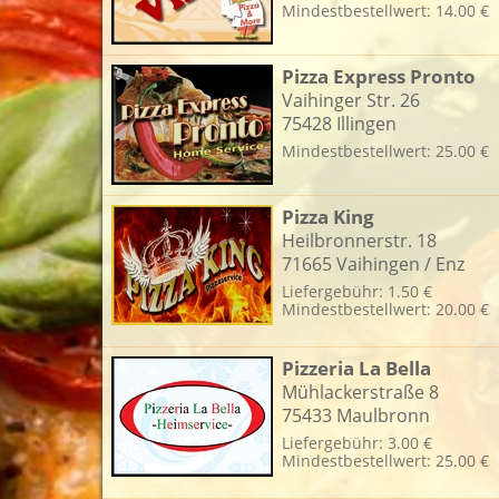
Mindestbestellwert: 14.00 €
Pizza Express Pronto
L
Vaihinger Str. 26
75428 Illingen
Mindestbestellwert: 25.00 €
Pizza King
Heilbronnerstr. 18
71665 Vaihingen / Enz
Liefergebühr: 1.50 €
Mindestbestellwert: 20.00 €
Pizzeria La Bella
Mühlackerstraße 8
75433 Maulbronn
Liefergebühr: 3.00 €
Mindestbestellwert: 25.00 €