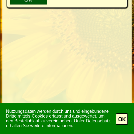
Nutzungsdaten werden durch uns und eingebundene
Dritte mittels Cookies erfasst und ausgewertet, um
OK
den Bestellablauf zu vereinfachen. Unter
Datenschutz
erhalten Sie weitere Informationen.