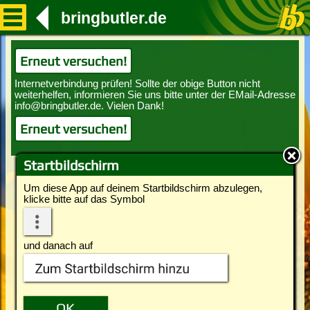
bringbutler.de
Erneut versuchen!
Erneut versuchen!
Startbildschirm
Um diese App auf deinem Startbildschirm abzulegen,
klicke bitte auf das Symbol
und danach auf