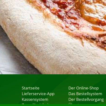
Startseite
Der Online-Shop
Lieferservice-App
Das Bestellsystem
Kassensystem
Der Bestellvorgang
Zuverlässigkeit
Übertragung