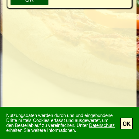
Nutzungsdaten werden durch uns und eingebundene
Dritte mittels Cookies erfasst und ausgewertet, um
OK
den Bestellablauf zu vereinfachen. Unter
Datenschutz
erhalten Sie weitere Informationen.