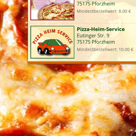
75175 Pforzheim
Mindestbestellwert: 8.00 €
L
Pizza-Heim-Service
Eutinger Str. 9
75175 Pforzheim
Mindestbestellwert: 10.00 €