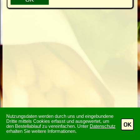
Nutzungsdaten werden durch uns und eingebundene
Dritte mittels Cookies erfasst und ausgewertet, um
OK
den Bestellablauf zu vereinfachen. Unter
Datenschutz
erhalten Sie weitere Informationen.