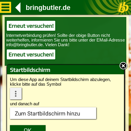
bringbutler.de
Erneut versuchen!
Erneut versuchen!
Startbildschirm
Um diese App auf deinem Startbildschirm abzulegen,
klicke bitte auf das Symbol
und danach auf