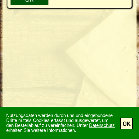
Nutzungsdaten werden durch uns und eingebundene
Dritte mittels Cookies erfasst und ausgewertet, um
OK
den Bestellablauf zu vereinfachen. Unter
Datenschutz
erhalten Sie weitere Informationen.