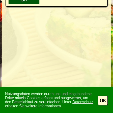
Nutzungsdaten werden durch uns und eingebundene
Dritte mittels Cookies erfasst und ausgewertet, um
OK
den Bestellablauf zu vereinfachen. Unter
Datenschutz
erhalten Sie weitere Informationen.