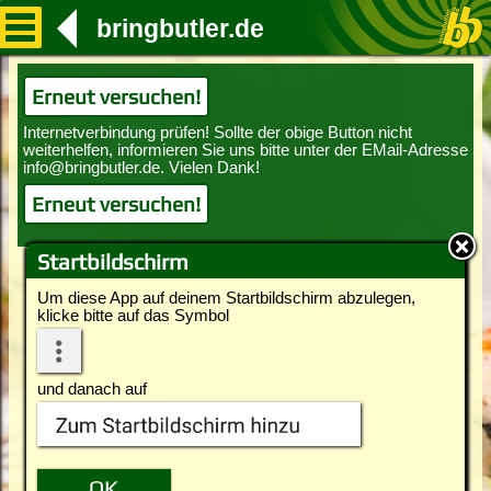
bringbutler.de
Erneut versuchen!
Erneut versuchen!
Startbildschirm
Um diese App auf deinem Startbildschirm abzulegen,
klicke bitte auf das Symbol
und danach auf