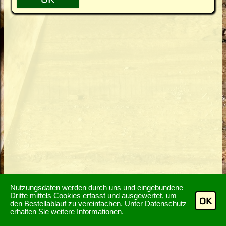
Nutzungsdaten werden durch uns und eingebundene
Dritte mittels Cookies erfasst und ausgewertet, um
OK
den Bestellablauf zu vereinfachen. Unter
Datenschutz
erhalten Sie weitere Informationen.