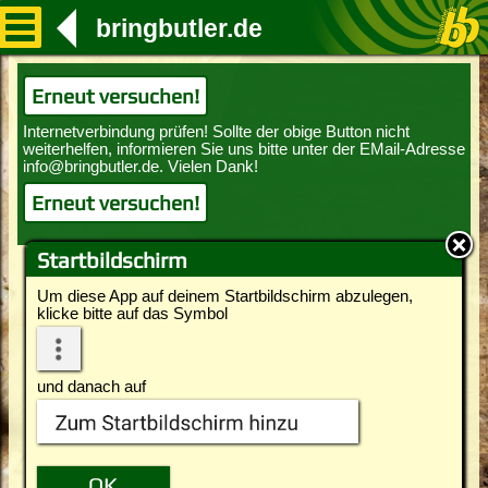
bringbutler.de
Erneut versuchen!
Erneut versuchen!
Startbildschirm
Um diese App auf deinem Startbildschirm abzulegen,
klicke bitte auf das Symbol
und danach auf