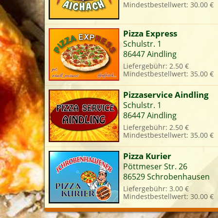
Mindestbestellwert: 30.00 €
L
Pizza Express
Schulstr. 1
86447 Aindling
Liefergebühr: 2.50 €
Mindestbestellwert: 35.00 €
Pizzaservice Aindling
Schulstr. 1
86447 Aindling
Liefergebühr: 2.50 €
Mindestbestellwert: 35.00 €
Pizza Kurier
Pöttmeser Str. 26
86529 Schrobenhausen
Liefergebühr: 3.00 €
Mindestbestellwert: 30.00 €