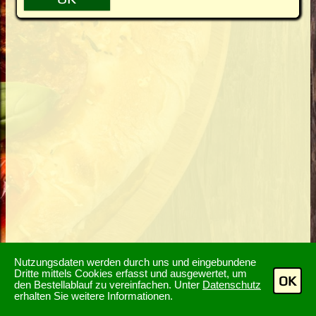
Nutzungsdaten werden durch uns und eingebundene
Dritte mittels Cookies erfasst und ausgewertet, um
OK
den Bestellablauf zu vereinfachen. Unter
Datenschutz
erhalten Sie weitere Informationen.