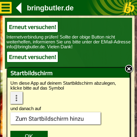
bringbutler.de
Erneut versuchen!
Erneut versuchen!
Startbildschirm
Um diese App auf deinem Startbildschirm abzulegen,
klicke bitte auf das Symbol
und danach auf