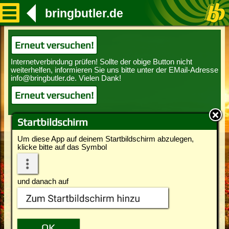
bringbutler.de
Erneut versuchen!
Erneut versuchen!
Startbildschirm
Um diese App auf deinem Startbildschirm abzulegen,
klicke bitte auf das Symbol
und danach auf