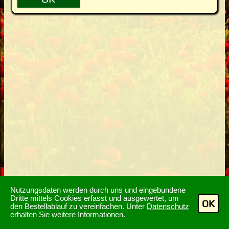
Nutzungsdaten werden durch uns und eingebundene
Dritte mittels Cookies erfasst und ausgewertet, um
OK
den Bestellablauf zu vereinfachen. Unter
Datenschutz
erhalten Sie weitere Informationen.