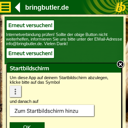
bringbutler.de
Erneut versuchen!
Erneut versuchen!
Startbildschirm
Um diese App auf deinem Startbildschirm abzulegen,
klicke bitte auf das Symbol
und danach auf