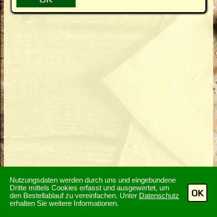
Nutzungsdaten werden durch uns und eingebundene
Dritte mittels Cookies erfasst und ausgewertet, um
OK
den Bestellablauf zu vereinfachen. Unter
Datenschutz
erhalten Sie weitere Informationen.