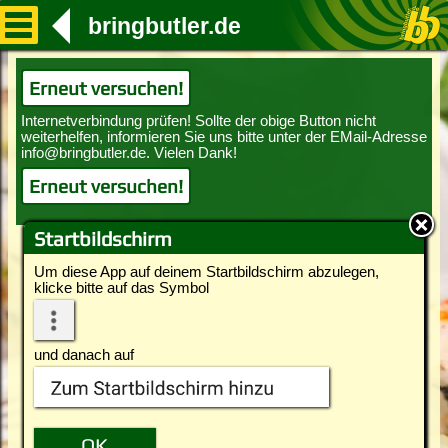
bringbutler.de
Erneut versuchen!
Erneut versuchen!
Startbildschirm
Um diese App auf deinem Startbildschirm abzulegen,
klicke bitte auf das Symbol
und danach auf