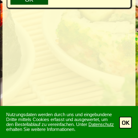
Nutzungsdaten werden durch uns und eingebundene
Dritte mittels Cookies erfasst und ausgewertet, um
OK
den Bestellablauf zu vereinfachen. Unter
Datenschutz
erhalten Sie weitere Informationen.