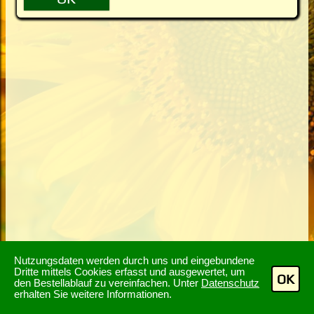
Nutzungsdaten werden durch uns und eingebundene
Dritte mittels Cookies erfasst und ausgewertet, um
OK
den Bestellablauf zu vereinfachen. Unter
Datenschutz
erhalten Sie weitere Informationen.