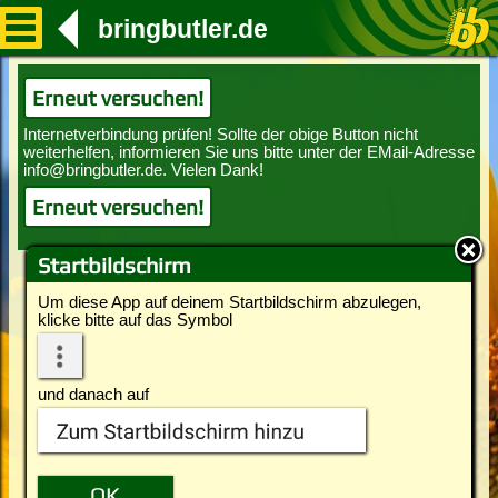
bringbutler.de
Erneut versuchen!
Erneut versuchen!
Startbildschirm
Um diese App auf deinem Startbildschirm abzulegen,
klicke bitte auf das Symbol
und danach auf