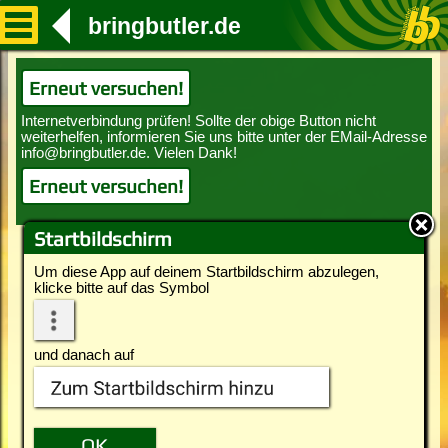
bringbutler.de
Erneut versuchen!
Erneut versuchen!
Startbildschirm
Um diese App auf deinem Startbildschirm abzulegen,
klicke bitte auf das Symbol
und danach auf