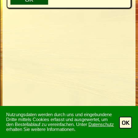
Nutzungsdaten werden durch uns und eingebundene
Dritte mittels Cookies erfasst und ausgewertet, um
OK
den Bestellablauf zu vereinfachen. Unter
Datenschutz
erhalten Sie weitere Informationen.