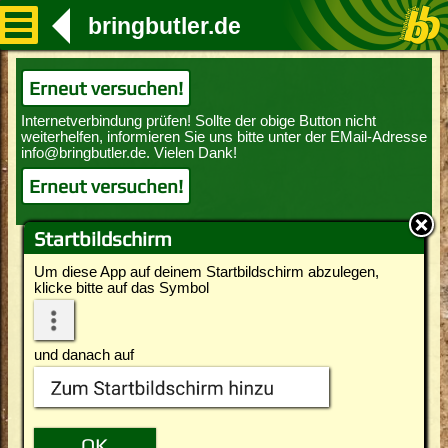
bringbutler.de
Erneut versuchen!
Erneut versuchen!
Startbildschirm
Um diese App auf deinem Startbildschirm abzulegen,
klicke bitte auf das Symbol
und danach auf