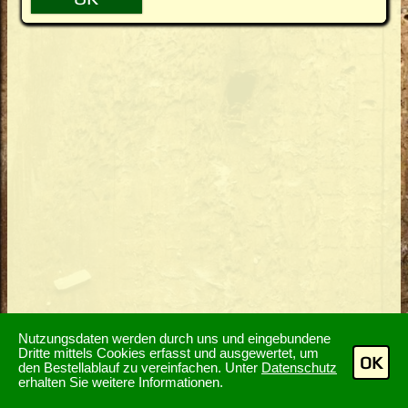
Nutzungsdaten werden durch uns und eingebundene
Dritte mittels Cookies erfasst und ausgewertet, um
OK
den Bestellablauf zu vereinfachen. Unter
Datenschutz
erhalten Sie weitere Informationen.