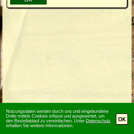
Nutzungsdaten werden durch uns und eingebundene
Dritte mittels Cookies erfasst und ausgewertet, um
OK
den Bestellablauf zu vereinfachen. Unter
Datenschutz
erhalten Sie weitere Informationen.