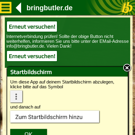
bringbutler.de
Erneut versuchen!
Erneut versuchen!
Startbildschirm
Um diese App auf deinem Startbildschirm abzulegen,
klicke bitte auf das Symbol
und danach auf