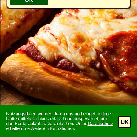
Nutzungsdaten werden durch uns und eingebundene
Dritte mittels Cookies erfasst und ausgewertet, um
OK
den Bestellablauf zu vereinfachen. Unter
Datenschutz
erhalten Sie weitere Informationen.