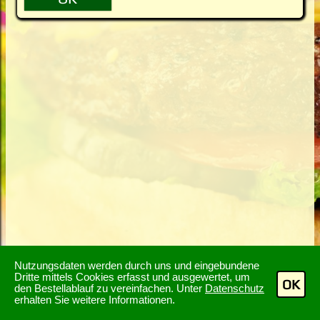
Nutzungsdaten werden durch uns und eingebundene
Dritte mittels Cookies erfasst und ausgewertet, um
OK
den Bestellablauf zu vereinfachen. Unter
Datenschutz
erhalten Sie weitere Informationen.