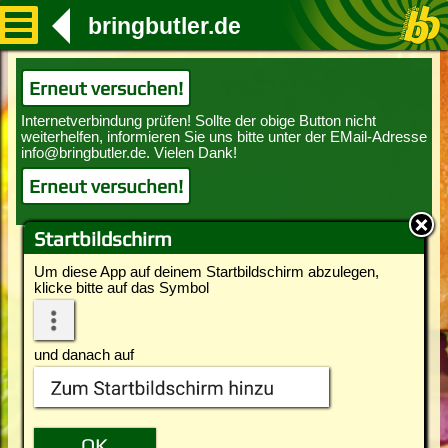
bringbutler.de
Erneut versuchen!
Erneut versuchen!
Startbildschirm
Um diese App auf deinem Startbildschirm abzulegen,
klicke bitte auf das Symbol
und danach auf