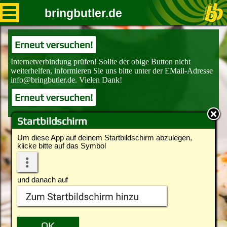
bringbutler.de
Erneut versuchen!
Erneut versuchen!
Startbildschirm
Um diese App auf deinem Startbildschirm abzulegen,
klicke bitte auf das Symbol
und danach auf