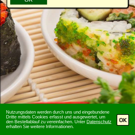
Nutzungsdaten werden durch uns und eingebundene
Dritte mittels Cookies erfasst und ausgewertet, um
OK
den Bestellablauf zu vereinfachen. Unter
Datenschutz
erhalten Sie weitere Informationen.