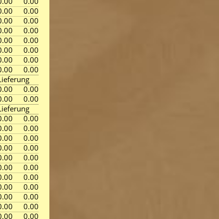
0.00
0.00
0.00
0.00
0.00
0.00
0.00
0.00
0.00
0.00
0.00
0.00
0.00
0.00
0.00
0.00
ieferung
0.00
0.00
0.00
0.00
ieferung
0.00
0.00
0.00
0.00
0.00
0.00
0.00
0.00
0.00
0.00
0.00
0.00
0.00
0.00
0.00
0.00
0.00
0.00
0.00
0.00
0.00
0.00