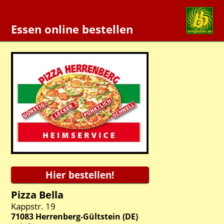
Essen online bestellen
Pizza Bella
Kappstr. 19
71083
Herrenberg-Gültstein
(
DE
)