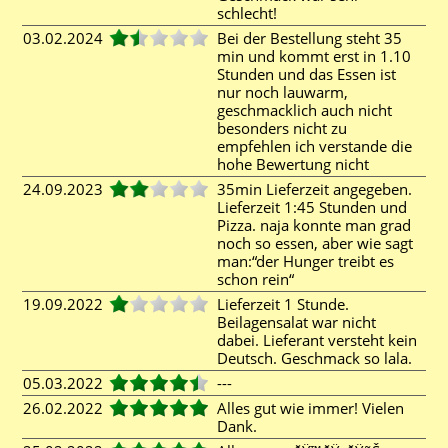
schlecht!
03.02.2024
Bei der Bestellung steht 35
min und kommt erst in 1.10
Stunden und das Essen ist
nur noch lauwarm,
geschmacklich auch nicht
besonders nicht zu
empfehlen ich verstande die
hohe Bewertung nicht
24.09.2023
35min Lieferzeit angegeben.
Lieferzeit 1:45 Stunden und
Pizza. naja konnte man grad
noch so essen, aber wie sagt
man:“der Hunger treibt es
schon rein“
19.09.2022
Lieferzeit 1 Stunde.
Beilagensalat war nicht
dabei. Lieferant versteht kein
Deutsch. Geschmack so lala.
05.03.2022
---
26.02.2022
Alles gut wie immer! Vielen
Dank.