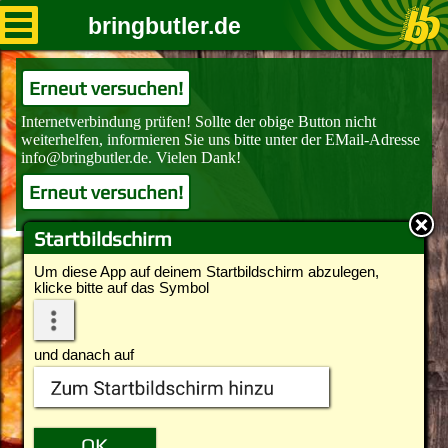
bringbutler.de
Erneut versuchen!
Erneut versuchen!
Startbildschirm
Um diese App auf deinem Startbildschirm abzulegen,
klicke bitte auf das Symbol
und danach auf