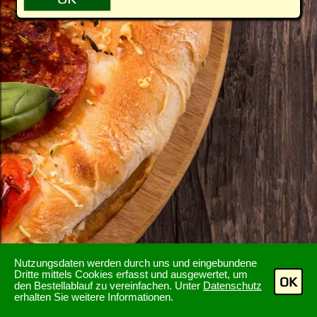
Nutzungsdaten werden durch uns und eingebundene
Dritte mittels Cookies erfasst und ausgewertet, um
OK
den Bestellablauf zu vereinfachen. Unter
Datenschutz
erhalten Sie weitere Informationen.