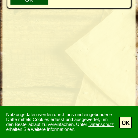
Nutzungsdaten werden durch uns und eingebundene
Dritte mittels Cookies erfasst und ausgewertet, um
OK
den Bestellablauf zu vereinfachen. Unter
Datenschutz
erhalten Sie weitere Informationen.