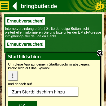
bringbutler.de
Erneut versuchen!
Erneut versuchen!
Startbildschirm
Um diese App auf deinem Startbildschirm abzulegen,
klicke bitte auf das Symbol
und danach auf