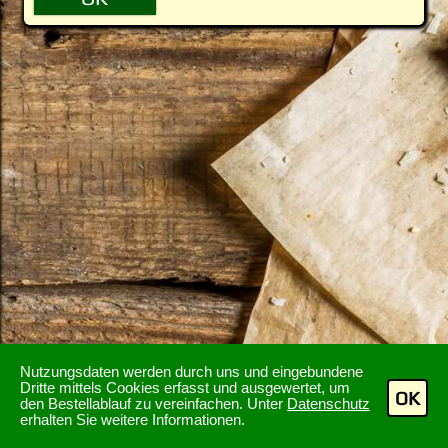
Nutzungsdaten werden durch uns und eingebundene
Dritte mittels Cookies erfasst und ausgewertet, um
OK
den Bestellablauf zu vereinfachen. Unter
Datenschutz
erhalten Sie weitere Informationen.