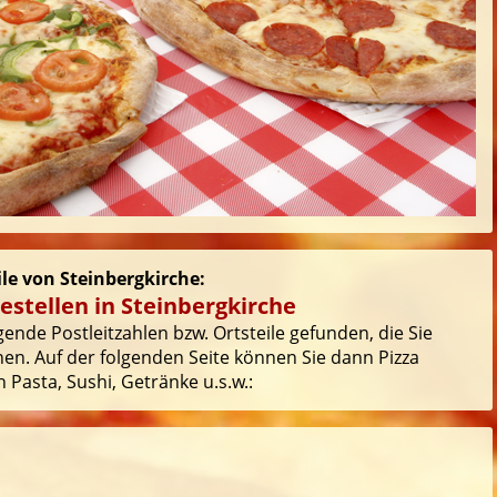
ile von Steinbergkirche:
estellen in Steinbergkirche
ende Postleitzahlen bzw. Ortsteile gefunden, die Sie
en. Auf der folgenden Seite können Sie dann Pizza
 Pasta, Sushi, Getränke u.s.w.: