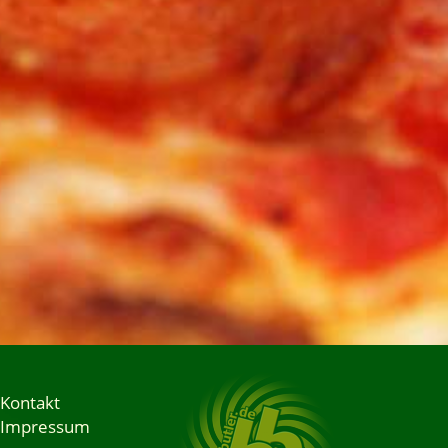
Kontakt
Impressum