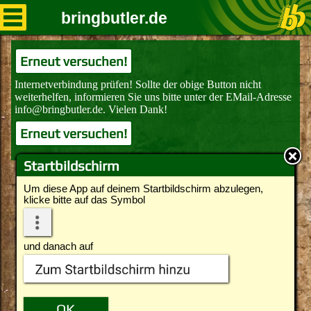
bringbutler.de
Erneut versuchen!
Erneut versuchen!
Startbildschirm
Um diese App auf deinem Startbildschirm abzulegen,
klicke bitte auf das Symbol
und danach auf