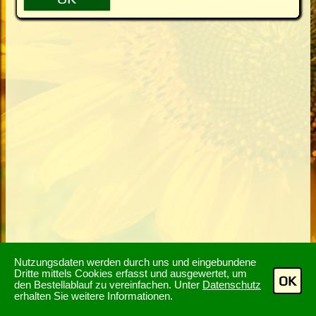
Nutzungsdaten werden durch uns und eingebundene
Dritte mittels Cookies erfasst und ausgewertet, um
OK
den Bestellablauf zu vereinfachen. Unter
Datenschutz
erhalten Sie weitere Informationen.