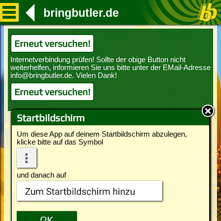
bringbutler.de
Erneut versuchen!
Erneut versuchen!
Startbildschirm
Um diese App auf deinem Startbildschirm abzulegen,
klicke bitte auf das Symbol
und danach auf