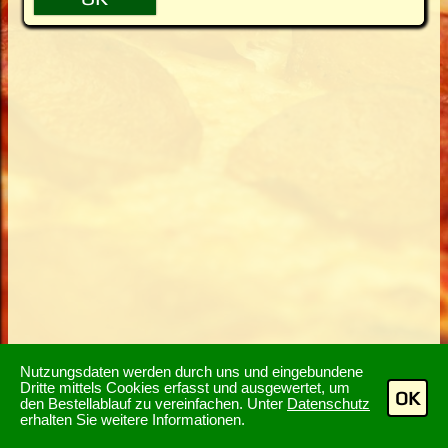
Nutzungsdaten werden durch uns und eingebundene
Dritte mittels Cookies erfasst und ausgewertet, um
OK
den Bestellablauf zu vereinfachen. Unter
Datenschutz
erhalten Sie weitere Informationen.