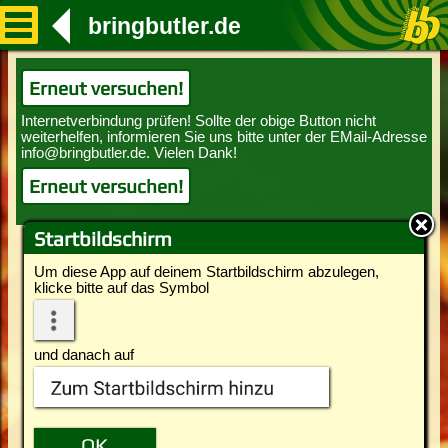
bringbutler.de
Erneut versuchen!
Erneut versuchen!
Startbildschirm
Um diese App auf deinem Startbildschirm abzulegen,
klicke bitte auf das Symbol
und danach auf