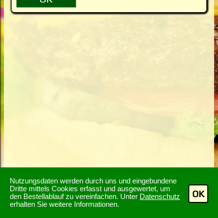
Nutzungsdaten werden durch uns und eingebundene
Dritte mittels Cookies erfasst und ausgewertet, um
OK
den Bestellablauf zu vereinfachen. Unter
Datenschutz
erhalten Sie weitere Informationen.