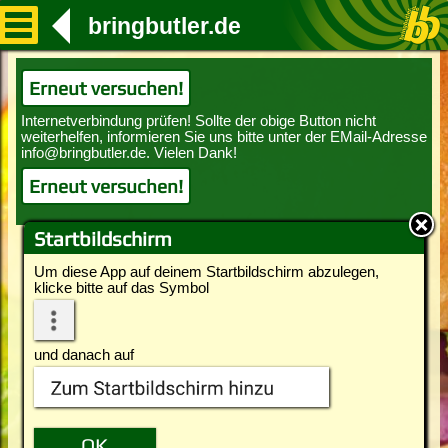
bringbutler.de
Erneut versuchen!
Erneut versuchen!
Startbildschirm
Um diese App auf deinem Startbildschirm abzulegen,
klicke bitte auf das Symbol
und danach auf