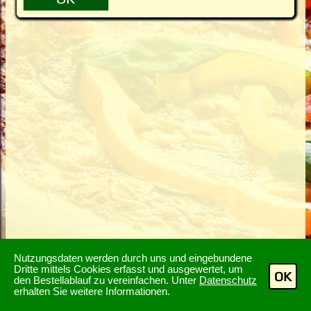
Nutzungsdaten werden durch uns und eingebundene
Dritte mittels Cookies erfasst und ausgewertet, um
OK
den Bestellablauf zu vereinfachen. Unter
Datenschutz
erhalten Sie weitere Informationen.