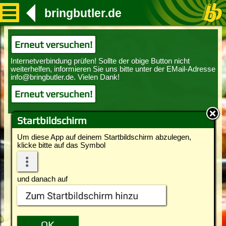
bringbutler.de
Erneut versuchen!
Erneut versuchen!
Startbildschirm
Um diese App auf deinem Startbildschirm abzulegen,
klicke bitte auf das Symbol
und danach auf