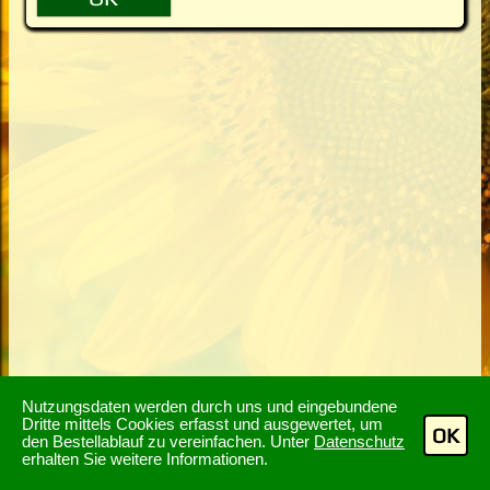
Nutzungsdaten werden durch uns und eingebundene
Dritte mittels Cookies erfasst und ausgewertet, um
OK
den Bestellablauf zu vereinfachen. Unter
Datenschutz
erhalten Sie weitere Informationen.