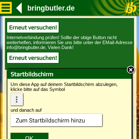
bringbutler.de
Erneut versuchen!
Erneut versuchen!
Startbildschirm
Um diese App auf deinem Startbildschirm abzulegen,
klicke bitte auf das Symbol
und danach auf