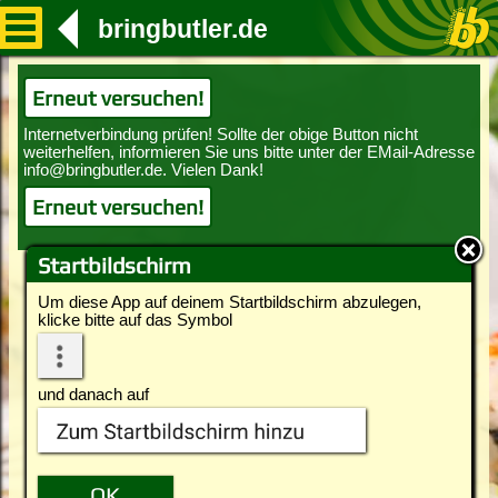
bringbutler.de
Erneut versuchen!
Erneut versuchen!
Startbildschirm
Um diese App auf deinem Startbildschirm abzulegen,
klicke bitte auf das Symbol
und danach auf