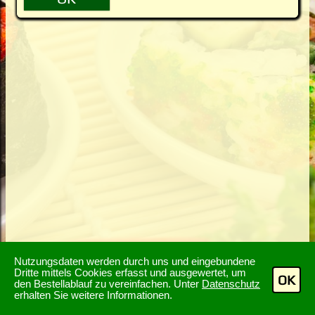
Nutzungsdaten werden durch uns und eingebundene
Dritte mittels Cookies erfasst und ausgewertet, um
OK
den Bestellablauf zu vereinfachen. Unter
Datenschutz
erhalten Sie weitere Informationen.