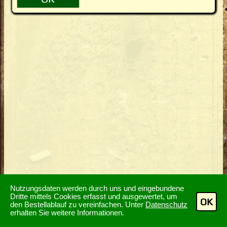
Nutzungsdaten werden durch uns und eingebundene
Dritte mittels Cookies erfasst und ausgewertet, um
OK
den Bestellablauf zu vereinfachen. Unter
Datenschutz
erhalten Sie weitere Informationen.