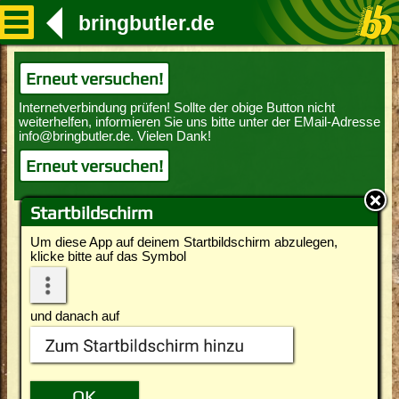
bringbutler.de
Erneut versuchen!
Erneut versuchen!
Startbildschirm
Um diese App auf deinem Startbildschirm abzulegen,
klicke bitte auf das Symbol
und danach auf