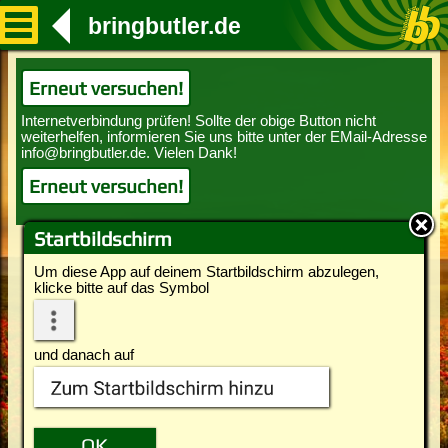
bringbutler.de
Erneut versuchen!
Erneut versuchen!
Startbildschirm
Um diese App auf deinem Startbildschirm abzulegen,
klicke bitte auf das Symbol
und danach auf