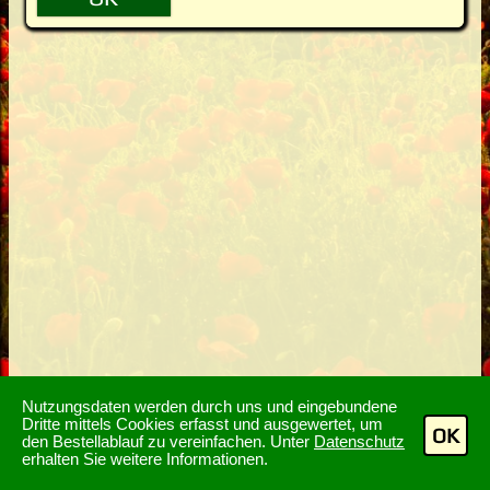
Nutzungsdaten werden durch uns und eingebundene
Dritte mittels Cookies erfasst und ausgewertet, um
OK
den Bestellablauf zu vereinfachen. Unter
Datenschutz
erhalten Sie weitere Informationen.