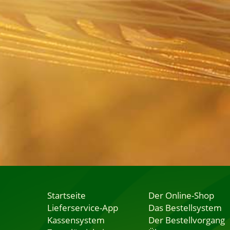
Startseite
Der Online-Shop
Lieferservice-App
Das Bestellsystem
Kassensystem
Der Bestellvorgang