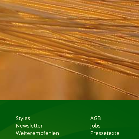
Styles
AGB
Newsletter
Jobs
Weiterempfehlen
Pressetexte