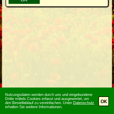
Nutzungsdaten werden durch uns und eingebundene
Dritte mittels Cookies erfasst und ausgewertet, um
OK
den Bestellablauf zu vereinfachen. Unter
Datenschutz
erhalten Sie weitere Informationen.