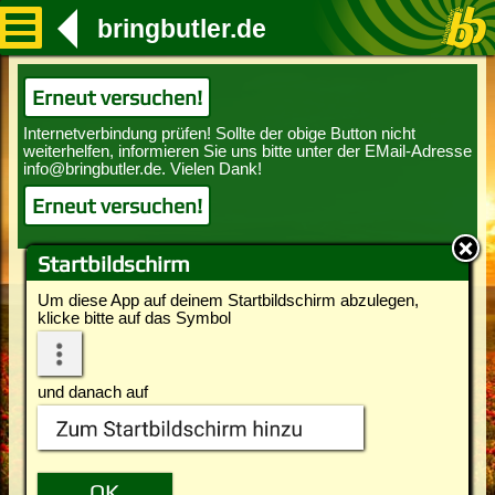
bringbutler.de
Erneut versuchen!
Erneut versuchen!
Startbildschirm
Um diese App auf deinem Startbildschirm abzulegen,
klicke bitte auf das Symbol
und danach auf