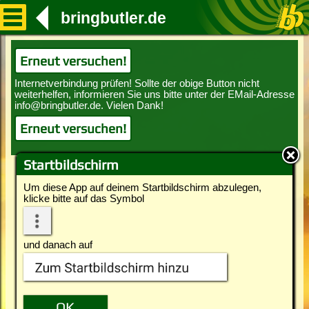
bringbutler.de
Erneut versuchen!
Erneut versuchen!
Startbildschirm
Um diese App auf deinem Startbildschirm abzulegen,
klicke bitte auf das Symbol
und danach auf