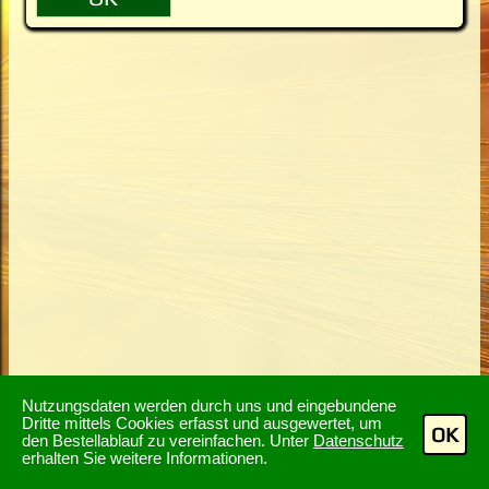
Nutzungsdaten werden durch uns und eingebundene
Dritte mittels Cookies erfasst und ausgewertet, um
OK
den Bestellablauf zu vereinfachen. Unter
Datenschutz
erhalten Sie weitere Informationen.