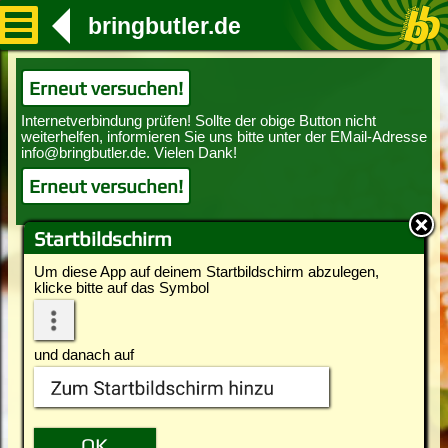
bringbutler.de
Erneut versuchen!
Erneut versuchen!
Startbildschirm
Um diese App auf deinem Startbildschirm abzulegen,
klicke bitte auf das Symbol
und danach auf