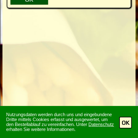
Nutzungsdaten werden durch uns und eingebundene
Dritte mittels Cookies erfasst und ausgewertet, um
OK
den Bestellablauf zu vereinfachen. Unter
Datenschutz
erhalten Sie weitere Informationen.