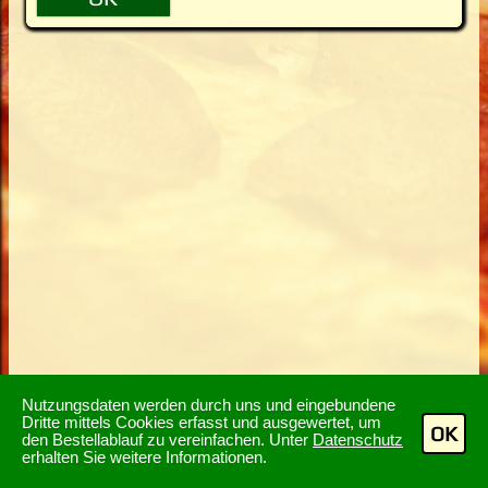
Nutzungsdaten werden durch uns und eingebundene
Dritte mittels Cookies erfasst und ausgewertet, um
OK
den Bestellablauf zu vereinfachen. Unter
Datenschutz
erhalten Sie weitere Informationen.