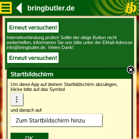
bringbutler.de
Erneut versuchen!
Erneut versuchen!
Startbildschirm
Um diese App auf deinem Startbildschirm abzulegen,
klicke bitte auf das Symbol
und danach auf