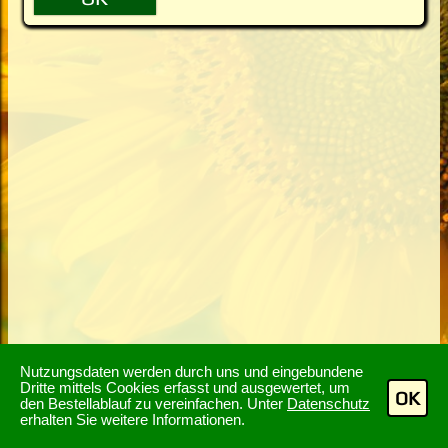
Nutzungsdaten werden durch uns und eingebundene
Dritte mittels Cookies erfasst und ausgewertet, um
OK
den Bestellablauf zu vereinfachen. Unter
Datenschutz
erhalten Sie weitere Informationen.