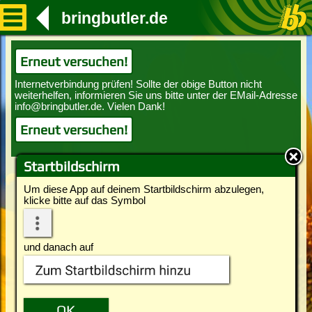
bringbutler.de
Erneut versuchen!
Erneut versuchen!
Startbildschirm
Um diese App auf deinem Startbildschirm abzulegen,
klicke bitte auf das Symbol
und danach auf