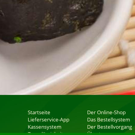
Startseite
Der Online-Shop
Lieferservice-App
Das Bestellsystem
Kassensystem
Der Bestellvorgang
Zuverlässigkeit
Übertragung