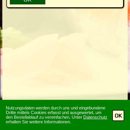
Nutzungsdaten werden durch uns und eingebundene
Dritte mittels Cookies erfasst und ausgewertet, um
OK
den Bestellablauf zu vereinfachen. Unter
Datenschutz
erhalten Sie weitere Informationen.