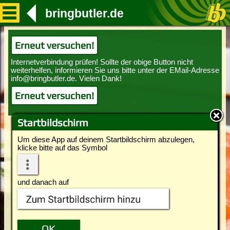
bringbutler.de
Erneut versuchen!
Erneut versuchen!
Startbildschirm
Um diese App auf deinem Startbildschirm abzulegen,
klicke bitte auf das Symbol
und danach auf