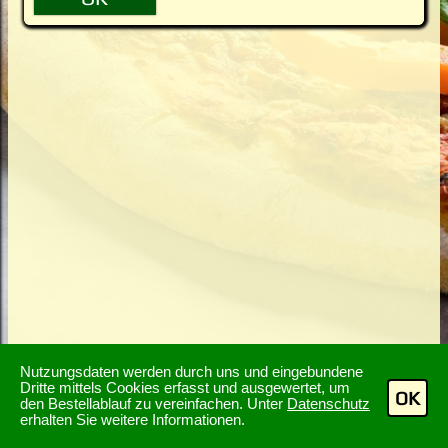
Nutzungsdaten werden durch uns und eingebundene
Dritte mittels Cookies erfasst und ausgewertet, um
OK
den Bestellablauf zu vereinfachen. Unter
Datenschutz
erhalten Sie weitere Informationen.